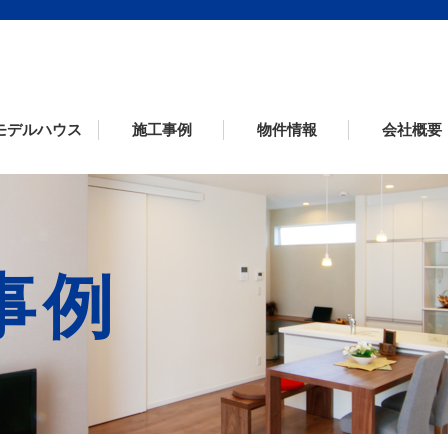
モデルハウス
施工事例
物件情報
会社概要
工事例