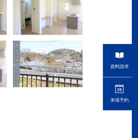
資料請求
来場予約