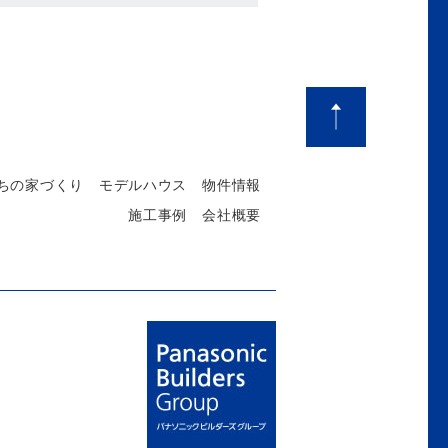
ちの家づくり
モデルハウス
物件情報
施工事例
会社概要