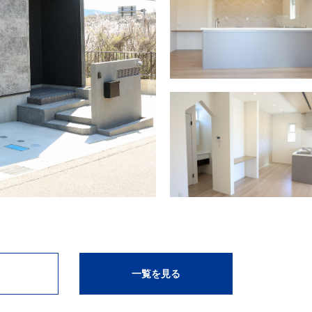
一覧を見る