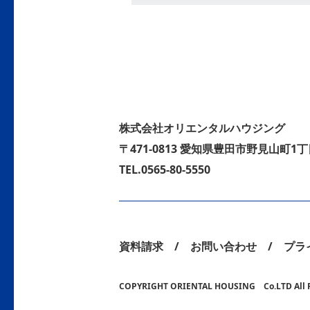
株式会社オリエンタルハウジング
〒471-0813 愛知県豊田市野見山町1丁
TEL.0565-80-5550
資料請求
お問い合わせ
プラ
COPYRIGHT ORIENTAL HOUSING Co.LTD All Ri