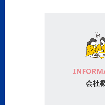
INFORM
会社