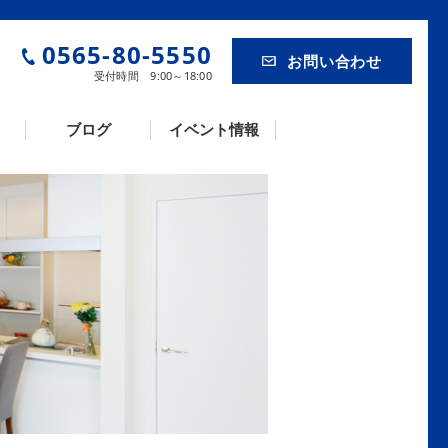
0565-80-5550
お問い合わせ
受付時間 9:00～18:00
ブログ
イベント情報