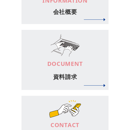
INFORMATION
会社概要
DOCUMENT
資料請求
CONTACT