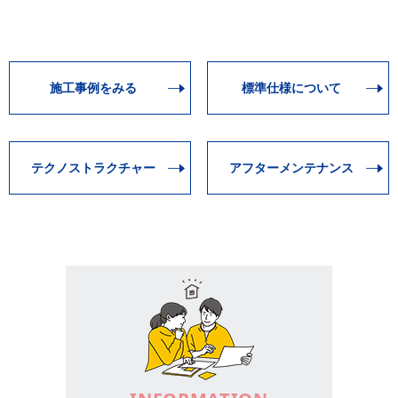
施工事例をみる
標準仕様について
テクノストラクチャー
アフターメンテナンス