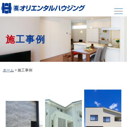
施工事例
ホーム
>
施工事例