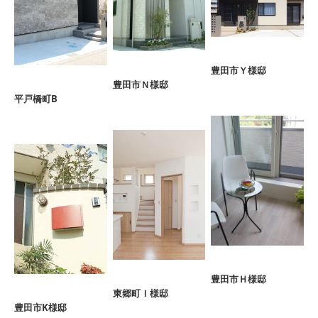
豊田市Ｙ様邸
豊田市Ｎ様邸
平戸橋町B
豊田市Ｈ様邸
東郷町Ｉ様邸
豊田市K様邸