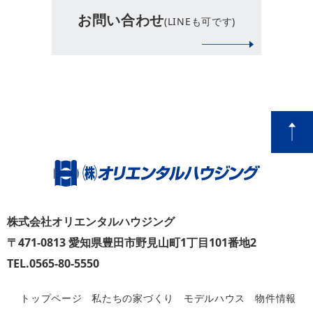
お問い合わせ
(LINEも可です)
株式会社オリエンタルハウジング
〒471-0813 愛知県豊田市野見山町1丁目101番地2
TEL.0565-80-5550
トップページ
私たちの家づくり
モデルハウス
物件情報